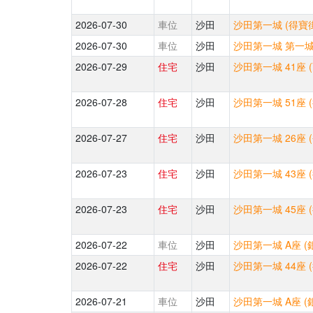
2026-07-30
車位
沙田
沙田第一城 (得寶街
2026-07-30
車位
沙田
沙田第一城 第一城中
2026-07-29
住宅
沙田
沙田第一城 41座 
2026-07-28
住宅
沙田
沙田第一城 51座 
2026-07-27
住宅
沙田
沙田第一城 26座 
2026-07-23
住宅
沙田
沙田第一城 43座 
2026-07-23
住宅
沙田
沙田第一城 45座 
2026-07-22
車位
沙田
沙田第一城 A座 (
2026-07-22
住宅
沙田
沙田第一城 44座 
2026-07-21
車位
沙田
沙田第一城 A座 (