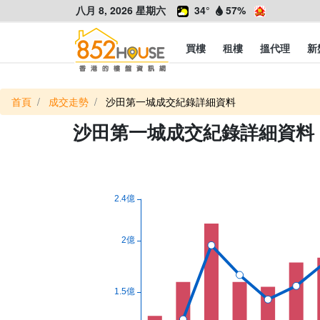
八月 8, 2026 星期六
34°
57%
買樓
租樓
搵代理
新
首頁
成交走勢
沙田第一城成交紀錄詳細資料
沙田第一城成交紀錄詳細資料