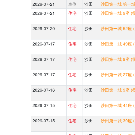
2026-07-21
車位
沙田
沙田第一城 第一城中
2026-07-21
住宅
沙田
沙田第一城 9座 (
2026-07-20
住宅
沙田
沙田第一城 52座 
2026-07-17
住宅
沙田
沙田第一城 49座 
2026-07-17
住宅
沙田
沙田第一城 9座 (
2026-07-17
住宅
沙田
沙田第一城 27座 
2026-07-16
住宅
沙田
沙田第一城 9座 (
2026-07-15
住宅
沙田
沙田第一城 44座 
2026-07-15
住宅
沙田
沙田第一城 39座 