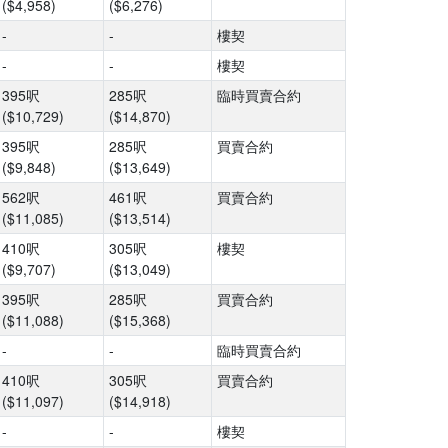
($4,958)
($6,276)
-
-
樓契
-
-
樓契
395呎
285呎
臨時買賣合約
($10,729)
($14,870)
395呎
285呎
買賣合約
($9,848)
($13,649)
562呎
461呎
買賣合約
($11,085)
($13,514)
410呎
305呎
樓契
($9,707)
($13,049)
395呎
285呎
買賣合約
($11,088)
($15,368)
-
-
臨時買賣合約
410呎
305呎
買賣合約
($11,097)
($14,918)
-
-
樓契