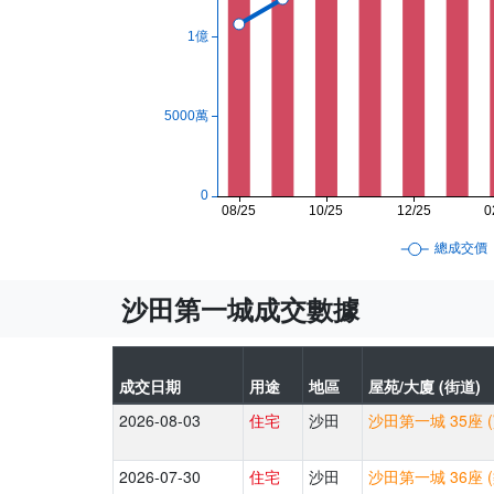
沙田第一城成交數據
成交日期
用途
地區
屋苑/大廈 (街道)
2026-08-03
住宅
沙田
沙田第一城 35座 
2026-07-30
住宅
沙田
沙田第一城 36座 