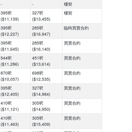
-
-
樓契
395呎
327呎
樓契
($11,139)
($13,455)
395呎
285呎
臨時買賣合約
($12,227)
($16,947)
395呎
285呎
買賣合約
($11,645)
($16,140)
544呎
451呎
買賣合約
($11,286)
($13,614)
870呎
698呎
買賣合約
($10,057)
($12,535)
395呎
327呎
買賣合約
($12,405)
($14,984)
410呎
305呎
買賣合約
($11,121)
($14,950)
410呎
305呎
買賣合約
($11,463)
($15,409)