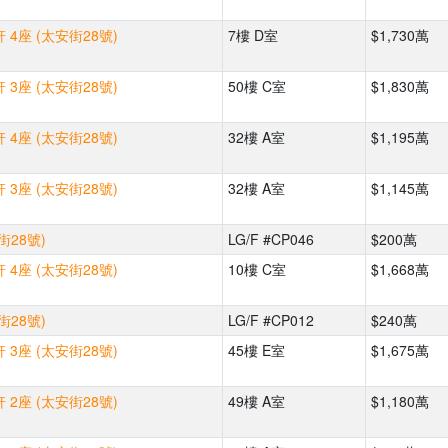
 4座 (太安街28號)
7樓 D室
$1,730萬
 3座 (太安街28號)
50樓 C室
$1,830萬
 4座 (太安街28號)
32樓 A室
$1,195萬
 3座 (太安街28號)
32樓 A室
$1,145萬
街28號)
LG/F #CP046
$200萬
 4座 (太安街28號)
10樓 C室
$1,668萬
街28號)
LG/F #CP012
$240萬
 3座 (太安街28號)
45樓 E室
$1,675萬
 2座 (太安街28號)
49樓 A室
$1,180萬