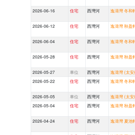
2026-06-16
住宅
西灣河
逸濤灣 冬和軒
2026-06-12
住宅
西灣河
逸濤灣 秋盈軒
2026-06-04
住宅
西灣河
逸濤灣 冬和軒
2026-05-28
住宅
西灣河
逸濤灣 秋盈軒
2026-05-27
車位
西灣河
逸濤灣 (太安
2026-05-22
住宅
西灣河
逸濤灣 冬和軒
2026-05-05
車位
西灣河
逸濤灣 (太安
2026-05-04
住宅
西灣河
逸濤灣 秋盈軒
2026-04-24
住宅
西灣河
逸濤灣 夏池軒