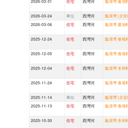
2026-03-31
住宅
西灣河
逸濤灣 夏池軒
2026-03-24
車位
西灣河
逸濤灣 (太安
2026-03-06
住宅
西灣河
逸濤灣 夏池軒
2025-12-24
住宅
西灣河
逸濤灣 春瑤軒
2025-12-05
住宅
西灣河
逸濤灣 春瑤軒
2025-12-04
住宅
西灣河
逸濤灣 冬和軒
2025-11-24
住宅
西灣河
逸濤灣 春瑤軒
2025-11-14
車位
西灣河
逸濤灣 (太安
2025-11-13
住宅
西灣河
逸濤灣 春瑤軒
2025-10-30
住宅
西灣河
逸濤灣 冬和軒