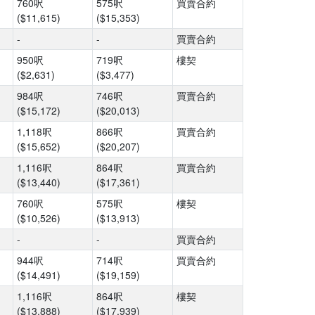
760呎
575呎
買賣合約
($11,615)
($15,353)
-
-
買賣合約
950呎
719呎
樓契
($2,631)
($3,477)
984呎
746呎
買賣合約
($15,172)
($20,013)
1,118呎
866呎
買賣合約
($15,652)
($20,207)
1,116呎
864呎
買賣合約
($13,440)
($17,361)
760呎
575呎
樓契
($10,526)
($13,913)
-
-
買賣合約
944呎
714呎
買賣合約
($14,491)
($19,159)
1,116呎
864呎
樓契
($13,888)
($17,939)