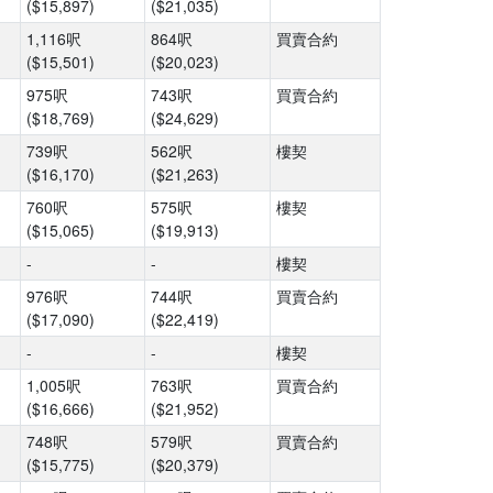
($15,897)
($21,035)
1,116呎
864呎
買賣合約
($15,501)
($20,023)
975呎
743呎
買賣合約
($18,769)
($24,629)
739呎
562呎
樓契
($16,170)
($21,263)
760呎
575呎
樓契
($15,065)
($19,913)
-
-
樓契
976呎
744呎
買賣合約
($17,090)
($22,419)
-
-
樓契
1,005呎
763呎
買賣合約
($16,666)
($21,952)
748呎
579呎
買賣合約
($15,775)
($20,379)