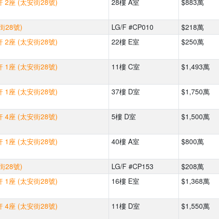
 2座 (太安街28號)
28樓 A室
$883萬
街28號)
LG/F #CP010
$218萬
 2座 (太安街28號)
22樓 E室
$250萬
 1座 (太安街28號)
11樓 C室
$1,493萬
 1座 (太安街28號)
37樓 D室
$1,750萬
 4座 (太安街28號)
5樓 D室
$1,500萬
 1座 (太安街28號)
40樓 A室
$800萬
街28號)
LG/F #CP153
$208萬
 1座 (太安街28號)
16樓 E室
$1,368萬
 4座 (太安街28號)
11樓 D室
$1,550萬