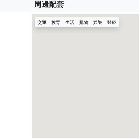
周邊配套
交通
教育
生活
購物
娛樂
醫療