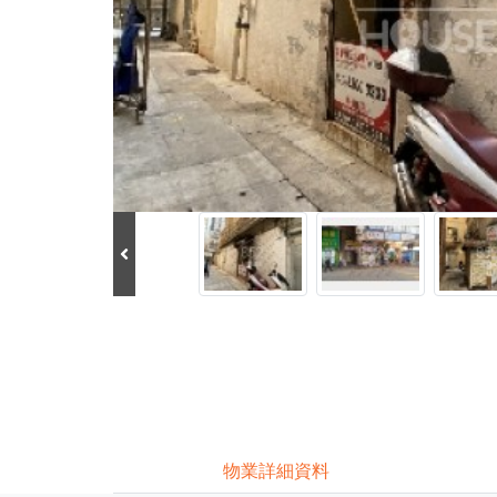
物業詳細資料