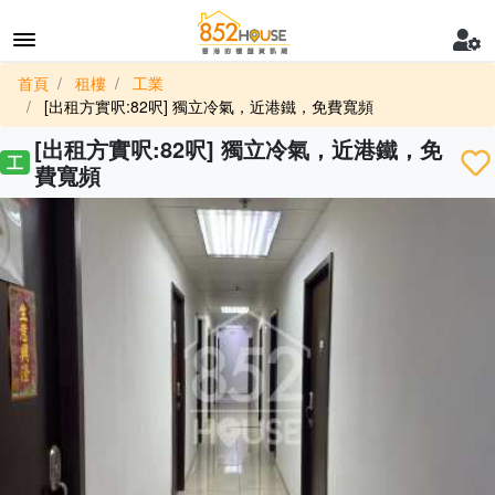
首頁
租樓
工業
[出租方實呎:82呎] 獨立冷氣，近港鐵，免費寬頻
[出租方實呎:82呎] 獨立冷氣，近港鐵，免
工
費寬頻