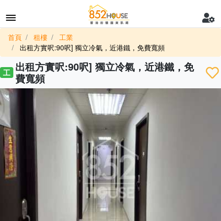
首頁
租樓
工業
出租方實呎:90呎] 獨立冷氣，近港鐵，免費寬頻
出租方實呎:90呎] 獨立冷氣，近港鐵，免
工
費寬頻