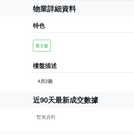
物業詳細資料
特色
業主盤
樓盤描述
4房2廳
近90天最新成交數據
暫無資料