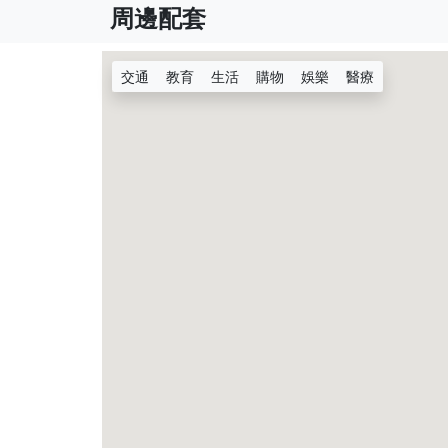
周邊配套
交通
教育
生活
購物
娛樂
醫療