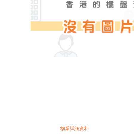
物業詳細資料