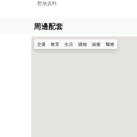
暫無資料
周邊配套
交通
教育
生活
購物
娛樂
醫療