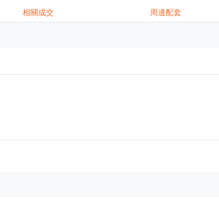
相關成交
周邊配套