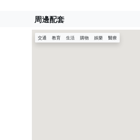
周邊配套
交通
教育
生活
購物
娛樂
醫療