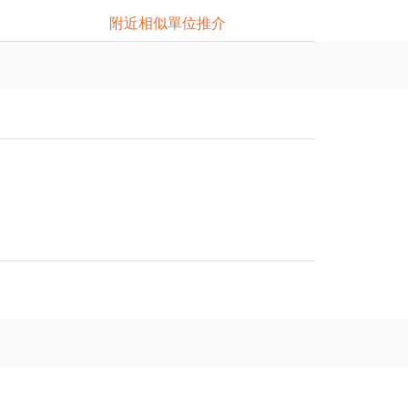
附近相似單位推介