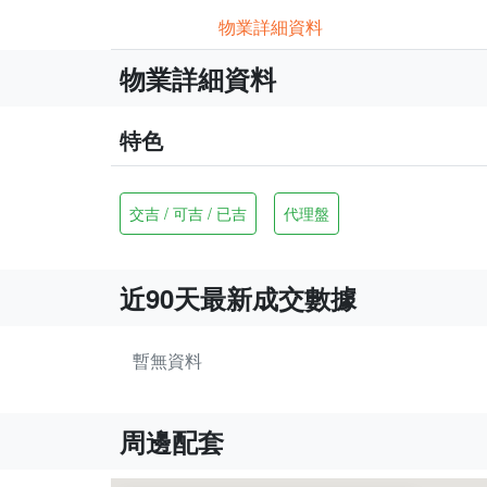
物業詳細資料
物業詳細資料
特色
交吉 / 可吉 / 已吉
代理盤
近90天最新成交數據
暫無資料
周邊配套