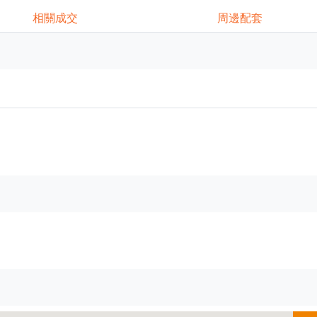
相關成交
周邊配套