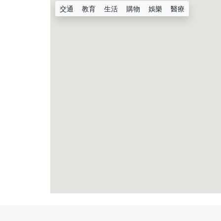
交通
教育
生活
購物
娛樂
醫療