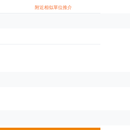
附近相似單位推介