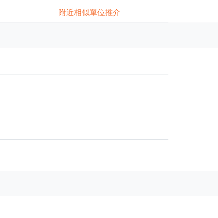
附近相似單位推介