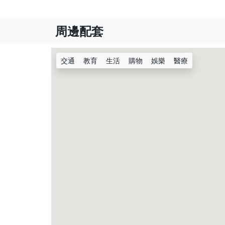
周邊配套
交通
教育
生活
購物
娛樂
醫療