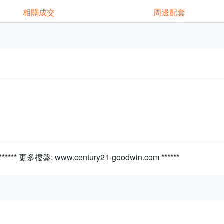
相關成交
周邊配套
* 更多樓盤: www.century21-goodwin.com ******