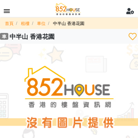
首頁
租樓
車位
中半山 香港花園
中半山 香港花園
車