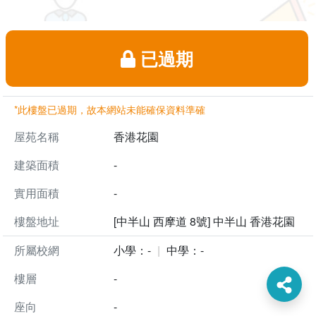
已過期
*此樓盤已過期，故本網站未能確保資料準確
屋苑名稱
香港花園
建築面積
-
實用面積
-
樓盤地址
[中半山 西摩道 8號] 中半山 香港花園
所屬校網
小學：-
中學：-
樓層
-
座向
-