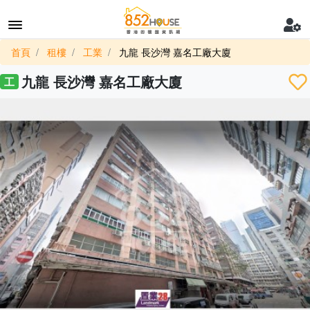
首頁
租樓
工業
九龍 長沙灣 嘉名工廠大廈
九龍 長沙灣 嘉名工廠大廈
工