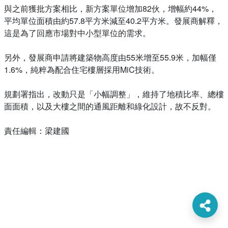
與之前獲批方案相比，新方案單位增加82伙，增幅約44%，
平均單位面積由約57.8平方米減至40.2平方米。發展商解釋，
這是為了回應市場對中小型單位的需求。
另外，發展商申請將建築物高度由55米增至55.9米，加幅僅
1.6%，純粹為配合住宅樓層採用MiC技術。
規劃署指出，改動只是「小幅調整」，維持了地積比率、總樓
面面積，以及大樓之間的通風距離和綠化設計，故不反對。