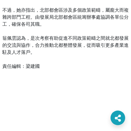
不過，她亦指出，北部都會區涉及多個政策範疇，屬龐大而複
雜跨部門工程。由發展局北部都會區統籌辦事處協調各單位分
工，確保各司其職。
翁佩雲認為，是次考察有助促進不同政策範疇之間就北都發展
的交流與協作，合力推動北都整體發展，從而吸引更多產業進
駐及人才落戶。