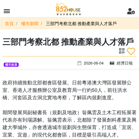
首頁
樓市新聞
三部門考察北都 推動產業與人才落戶
三部門考察北都 推動產業與人才落戶
2026-06-04
經濟日報
樓市政策
政府持續推動北部都會區發展。日前粵港澳大灣區發展辦公
室、香港人才服務辦公室及教育局一行約50人，前往洪水
橋、河套區及古洞北實地考察，了解區內規劃進度。
期間發展局副秘書長（規劃及地政）翁佩雲及土木工程拓展署
代表亦有到場講解。翁佩雲表示，北都除了發展創科產業及興
建大學城外，亦會透過城市規劃與生態保育，打造成「宜居、
宜業、宜遊」的現代化都會區，目標是吸引高端人才。