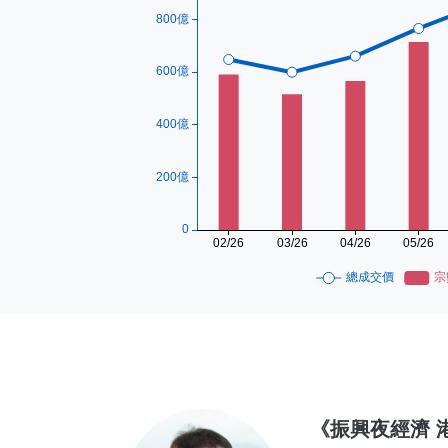
《振興夜經濟 