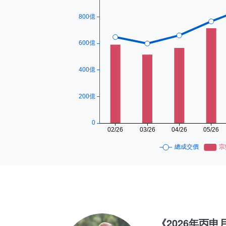
《2026年丙