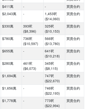
$411萬
-
-
買賣合約
$2,043萬
-
1,453呎
買賣合約
($14,060)
$330萬
393呎
325呎
買賣合約
($8,396)
($10,153)
$780萬
736呎
566呎
買賣合約
($10,597)
($13,780)
$655萬
-
641呎
買賣合約
($10,218)
$280萬
461呎
345呎
買賣合約
($6,073)
($8,115)
$1,694萬
-
747呎
買賣合約
($22,670)
$1,656萬
-
746呎
買賣合約
($22,193)
$1,778萬
-
773呎
買賣合約
($22,994)