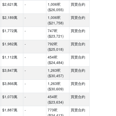
$2,621萬
-
1,006呎
買賣合約
($26,055)
$2,189萬
-
1,006呎
買賣合約
($21,758)
$1,772萬
-
747呎
買賣合約
($23,721)
$1,982萬
-
792呎
買賣合約
($25,018)
$1,112萬
-
454呎
買賣合約
($24,484)
$3,847萬
-
1,263呎
買賣合約
($30,457)
$3,866萬
-
1,263呎
買賣合約
($30,609)
$1,073萬
-
454呎
買賣合約
($23,634)
$1,887萬
-
773呎
買賣合約
($24,413)