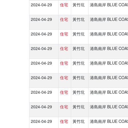
2024-04-29
住宅
黃竹坑
港島南岸 BLUE COA
2024-04-29
住宅
黃竹坑
港島南岸 BLUE COA
2024-04-29
住宅
黃竹坑
港島南岸 BLUE COA
2024-04-29
住宅
黃竹坑
港島南岸 BLUE COA
2024-04-29
住宅
黃竹坑
港島南岸 BLUE COA
2024-04-29
住宅
黃竹坑
港島南岸 BLUE COA
2024-04-29
住宅
黃竹坑
港島南岸 BLUE COA
2024-04-29
住宅
黃竹坑
港島南岸 BLUE COA
2024-04-29
住宅
黃竹坑
港島南岸 BLUE COA