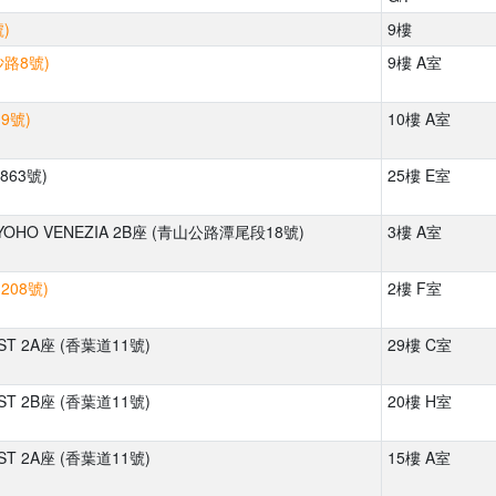
)
9樓
沙路8號)
9樓 A室
9號)
10樓 A室
863號)
25樓 E室
OHO VENEZIA 2B座 (青山公路潭尾段18號)
3樓 A室
208號)
2樓 F室
ST 2A座 (香葉道11號)
29樓 C室
ST 2B座 (香葉道11號)
20樓 H室
ST 2A座 (香葉道11號)
15樓 A室