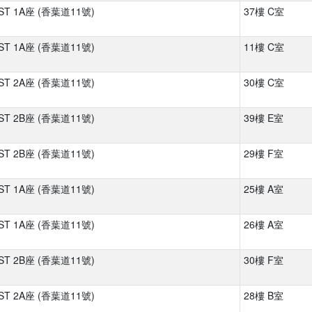
ST 1A座 (香葉道11號)
37樓 C室
ST 1A座 (香葉道11號)
11樓 C室
ST 2A座 (香葉道11號)
30樓 C室
ST 2B座 (香葉道11號)
39樓 E室
ST 2B座 (香葉道11號)
29樓 F室
ST 1A座 (香葉道11號)
25樓 A室
ST 1A座 (香葉道11號)
26樓 A室
ST 2B座 (香葉道11號)
30樓 F室
ST 2A座 (香葉道11號)
28樓 B室