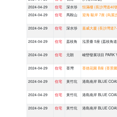
2024-04-29
住宅
深水埗
恒滿樓 (長沙灣道40號
2024-04-29
住宅
馬鞍山
迎海 駿岸 7座 (烏溪
2024-04-29
住宅
深水埗
嘉威大廈 (長沙灣道7-
2024-04-29
住宅
荔枝角
泓景臺 5座 (荔枝角道
2024-04-29
住宅
元朗
峻巒發展項目 PARK Y
2024-04-29
住宅
荃灣
荃德花園 B座 (荃景圍
2024-04-29
住宅
黃竹坑
港島南岸 BLUE COA
2024-04-29
住宅
黃竹坑
港島南岸 BLUE COA
2024-04-29
住宅
黃竹坑
港島南岸 BLUE COA